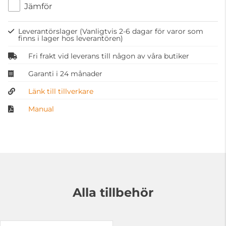
Jämför
Leverantörslager
(Vanligtvis 2-6 dagar för varor som
finns i lager hos leverantören)
Fri frakt vid leverans till någon av våra butiker
Garanti i 24 månader
Länk till tillverkare
Manual
Alla tillbehör