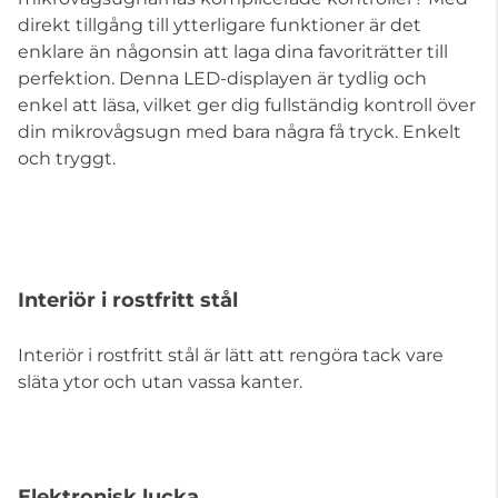
direkt tillgång till ytterligare funktioner är det
enklare än någonsin att laga dina favoriträtter till
perfektion. Denna LED-displayen är tydlig och
enkel att läsa, vilket ger dig fullständig kontroll över
din mikrovågsugn med bara några få tryck. Enkelt
och tryggt.
Interiör i rostfritt stål
Interiör i rostfritt stål är lätt att rengöra tack vare
släta ytor och utan vassa kanter.
Elektronisk lucka