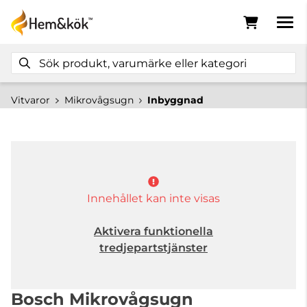
Vitvaror
Mikrovågsugn
Inbyggnad
Innehållet kan inte visas
Aktivera funktionella
tredjepartstjänster
Bosch Mikrovågsugn