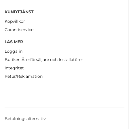
KUNDTJÄNST
Köpvillkor
Garantiservice
LÄS MER
Logga in
Butiker, Återförsäljare och Installatörer
Integritet
Retur/Reklamation
Betalningsalternativ