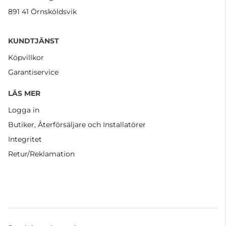
891 41 Örnsköldsvik
KUNDTJÄNST
Köpvillkor
Garantiservice
LÄS MER
Logga in
Butiker, Återförsäljare och Installatörer
Integritet
Retur/Reklamation