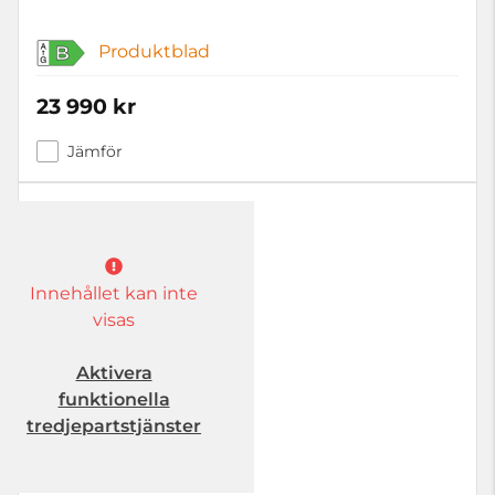
Produktblad
B
23 990 kr
Jämför
Innehållet kan inte
visas
Aktivera
funktionella
tredjepartstjänster