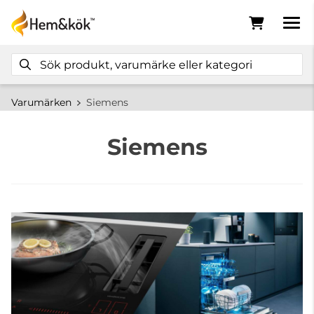
Varumärken
Siemens
Siemens