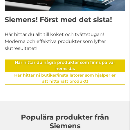
Siemens! Först med det sista!
Här hittar du allt till köket och tvättstugan!
Moderna och effektiva produkter som lyfter
slutresultatet!
Här hittar du några produkter som finns på vår
hemsida.
Här hittar ni butiker/installatörer som hjälper er
att hitta rätt produkt!
Populära produkter från
Siemens