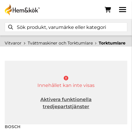
Vitvaror
Tvättmaskiner och Torktumlare
Torktumlare
Innehållet kan inte visas
Aktivera funktionella
tredjepartstjänster
BOSCH