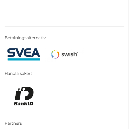
Betalningsalternativ
Handla säkert
Partners