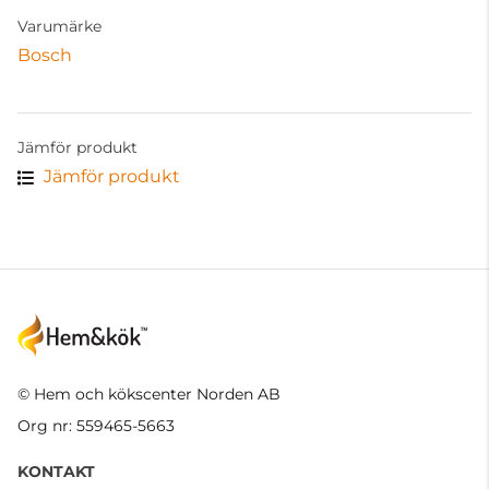
Varumärke
Bosch
Jämför produkt
Jämför produkt
© Hem och kökscenter Norden AB
Org nr: 559465-5663
KONTAKT