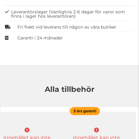
Leverantörslager
(Vanligtvis 2-6 dagar för varor som
finns i lager hos leverantören)
Fri frakt vid leverans till någon av våra butiker
Garanti i 24 månader
Alla tillbehör
5 års garanti
Innehållet kan inte
Innehållet kan inte