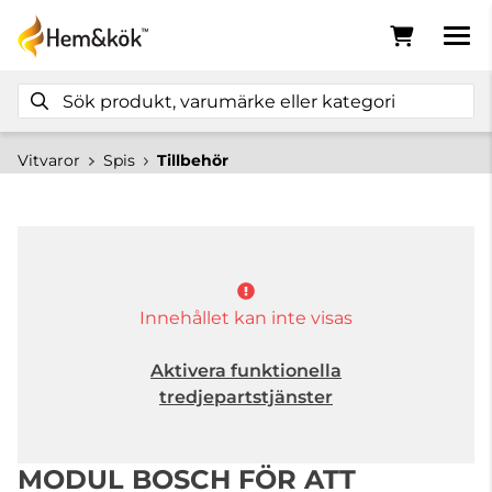
Vitvaror
Spis
Tillbehör
Innehållet kan inte visas
Aktivera funktionella
tredjepartstjänster
MODUL BOSCH FÖR ATT