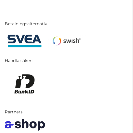
Betalningsalternativ
Handla säkert
Partners