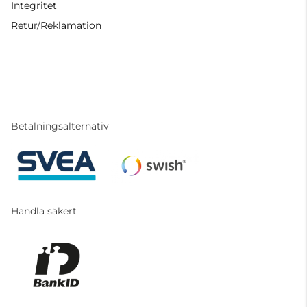
Integritet
Retur/Reklamation
Betalningsalternativ
Handla säkert