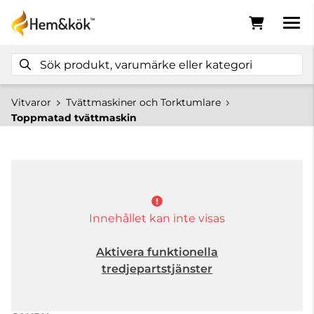
Vitvaror
Tvättmaskiner och Torktumlare
Toppmatad tvättmaskin
Innehållet kan inte visas
Aktivera funktionella
tredjepartstjänster