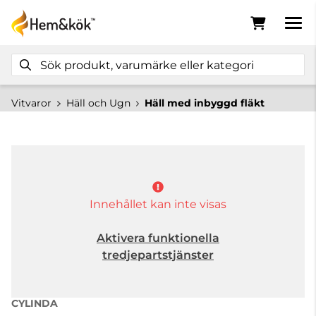
Vitvaror
Häll och Ugn
Häll med inbyggd fläkt
Innehållet kan inte visas
Aktivera funktionella
tredjepartstjänster
CYLINDA