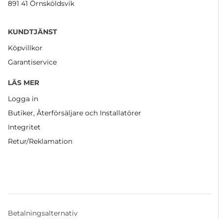
891 41 Örnsköldsvik
KUNDTJÄNST
Köpvillkor
Garantiservice
LÄS MER
Logga in
Butiker, Återförsäljare och Installatörer
Integritet
Retur/Reklamation
Betalningsalternativ