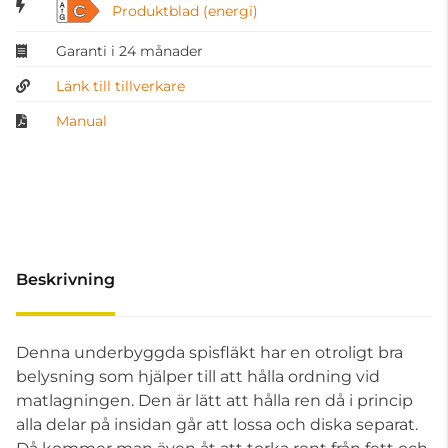
C
Produktblad (energi)
Garanti i 24 månader
Länk till tillverkare
Manual
Beskrivning
Denna underbyggda spisfläkt har en otroligt bra
belysning som hjälper till att hålla ordning vid
matlagningen. Den är lätt att hålla ren då i princip
alla delar på insidan går att lossa och diska separat.