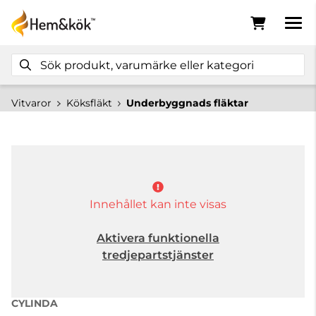
Vitvaror
Köksfläkt
Underbyggnads fläktar
Innehållet kan inte visas
Aktivera funktionella
tredjepartstjänster
CYLINDA