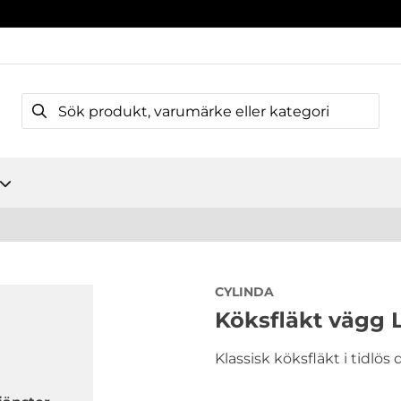
CYLINDA
Köksfläkt vägg
Klassisk köksfläkt i tidlös