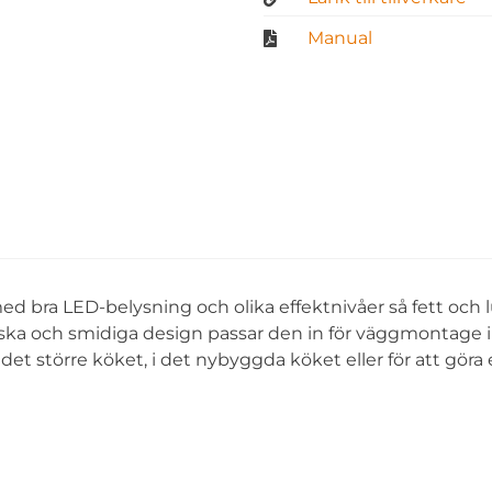
Manual
 bra LED-belysning och olika effektnivåer så fett och 
assiska och smidiga design passar den in för väggmontage i
det större köket, i det nybyggda köket eller för att göra