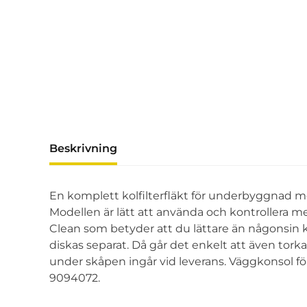
Beskrivning
En komplett kolfilterfläkt för underbyggnad me
Modellen är lätt att använda och kontrollera m
Clean som betyder att du lättare än någonsin k
diskas separat. Då går det enkelt att även torka
under skåpen ingår vid leverans. Väggkonsol fö
9094072.