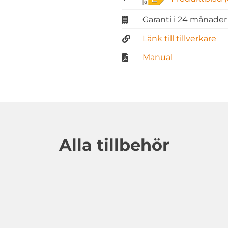
Garanti i 24 månader
Länk till tillverkare
Manual
Alla tillbehör