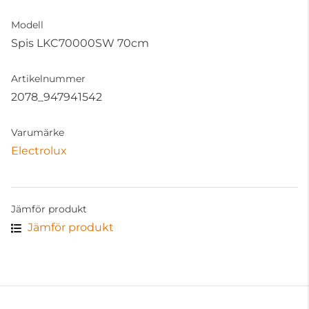
Modell
Spis LKC70000SW 70cm
Artikelnummer
2078_947941542
Varumärke
Electrolux
Jämför produkt
Jämför produkt