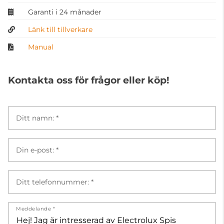
Garanti i 24 månader
Länk till tillverkare
Manual
Kontakta oss för frågor eller köp!
Ditt namn:
Din e-post:
Ditt telefonnummer:
Meddelande