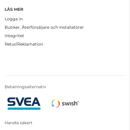
LÄS MER
Logga in
Butiker, Återförsäljare och Installatörer
Integritet
Retur/Reklamation
Betalningsalternativ
Handla säkert