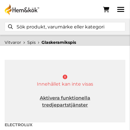
Vitvaror
Spis
Glaskeramikspis
Innehållet kan inte visas
Aktivera funktionella
tredjepartstjänster
ELECTROLUX