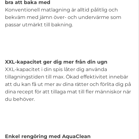
bra att baka med
Konventionell matlagning är alltid pålitlig och
bekväm med jämn över- och undervärme som
passar utmärkt till bakning.
XXL-kapacitet ger dig mer från din ugn
XXL-kapacitet i din spis låter dig använda
tillagningstiden till max. Ökad effektivitet innebär
att du kan få ut mer av dina rätter och förlita dig på
dina recept för att tillaga mat till fler människor när
du behöver.
Enkel rengöring med AquaClean