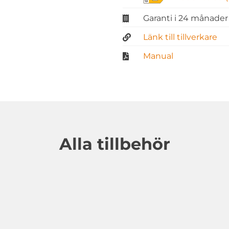
Garanti i 24 månader
Länk till tillverkare
Manual
Alla tillbehör