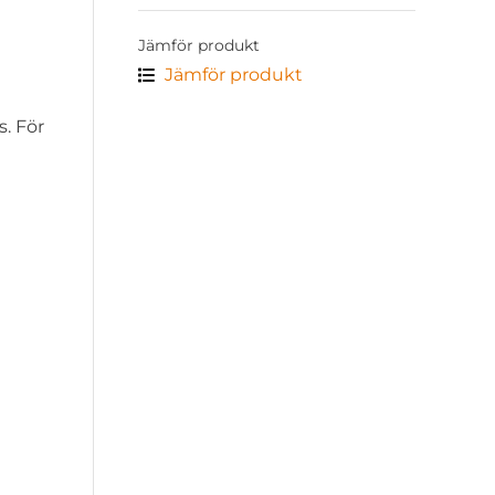
Jämför produkt
Jämför produkt
. För