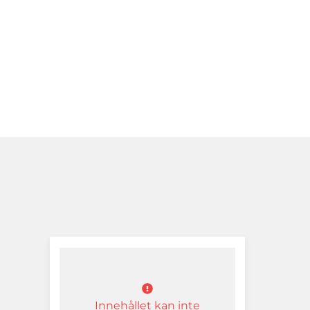
Innehållet kan inte