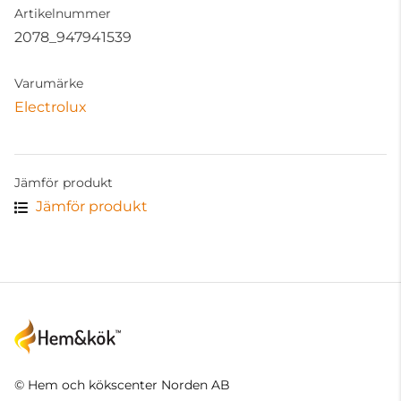
Artikelnummer
2078_947941539
Varumärke
Electrolux
Jämför produkt
Jämför produkt
© Hem och kökscenter Norden AB