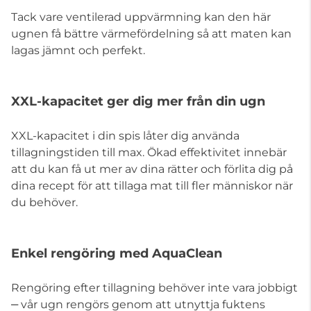
Tack vare ventilerad uppvärmning kan den här
ugnen få bättre värmefördelning så att maten kan
lagas jämnt och perfekt.
XXL-kapacitet ger dig mer från din ugn
XXL-kapacitet i din spis låter dig använda
tillagningstiden till max. Ökad effektivitet innebär
att du kan få ut mer av dina rätter och förlita dig på
dina recept för att tillaga mat till fler människor när
du behöver.
Enkel rengöring med AquaClean
Rengöring efter tillagning behöver inte vara jobbigt
‒ vår ugn rengörs genom att utnyttja fuktens