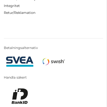
Integritet
Retur/Reklamation
Betalningsalternativ
Handla säkert