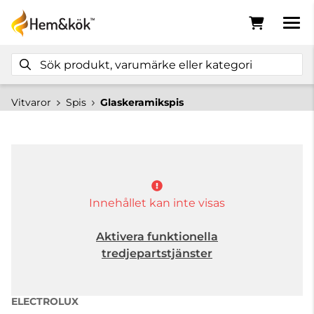
Vitvaror
Spis
Glaskeramikspis
Innehållet kan inte visas
Aktivera funktionella
tredjepartstjänster
ELECTROLUX