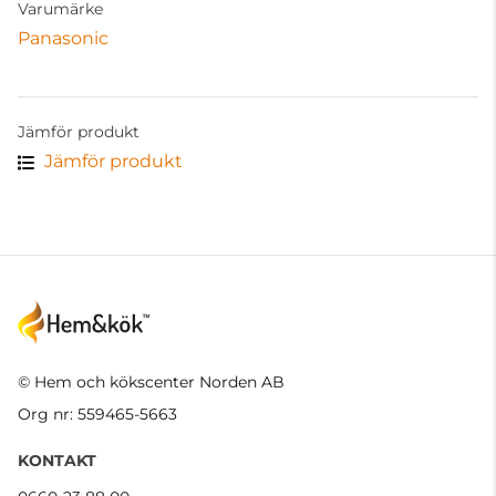
Varumärke
Panasonic
Jämför produkt
Jämför produkt
© Hem och kökscenter Norden AB
Org nr: 559465-5663
KONTAKT