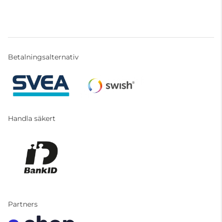
Betalningsalternativ
Handla säkert
Partners