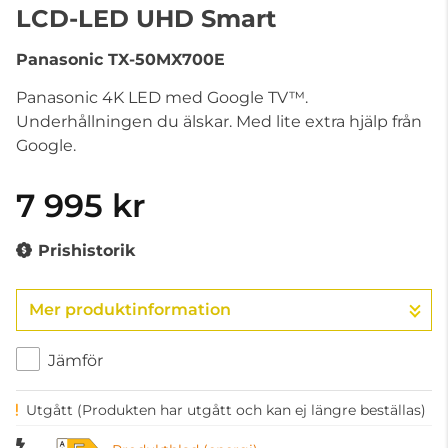
LCD-LED UHD Smart
Panasonic
TX-50MX700E
Panasonic 4K LED med Google TV™.
Underhållningen du älskar. Med lite extra hjälp från
Google.
7 995 kr
Prishistorik
Mer produktinformation
Jämför
Utgått
(Produkten har utgått och kan ej längre beställas)