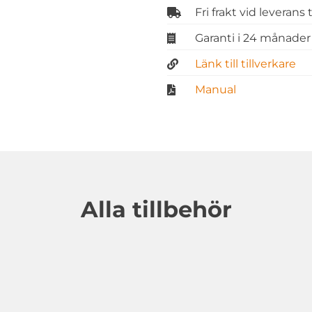
Fri frakt vid leverans
Garanti i 24 månader
Länk till tillverkare
Manual
Alla tillbehör