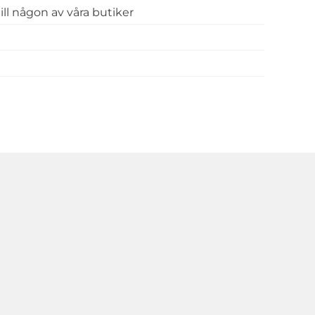
 till någon av våra butiker