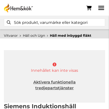
Vitvaror
Häll och Ugn
Häll med inbyggd fläkt
Innehållet kan inte visas
Aktivera funktionella
tredjepartstjänster
Siemens Induktionshäll