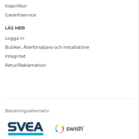
Köpvillkor
Garantiservice
LÄS MER
Logga in
Butiker, Återförsäljare och Installatörer
Integritet
Retur/Reklamation
Betalningsalternativ