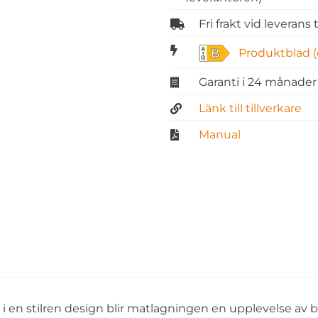
Fri frakt vid leverans
Produktblad (
B
Garanti i 24 månader
Länk till tillverkare
Manual
 i en stilren design blir matlagningen en upplevelse av 