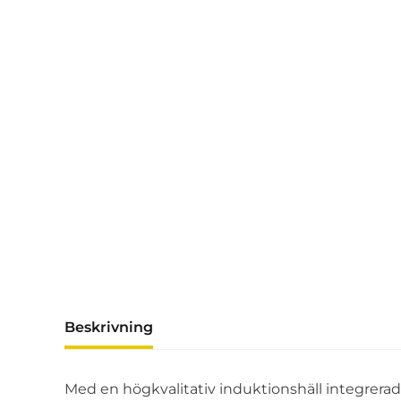
Beskrivning
Med en högkvalitativ induktionshäll integrerad