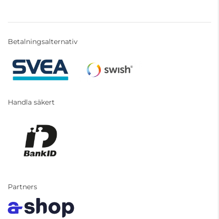
Betalningsalternativ
Handla säkert
Partners