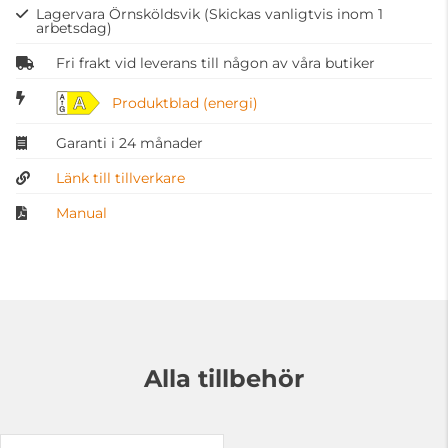
Lagervara Örnsköldsvik
(Skickas vanligtvis inom 1
arbetsdag)
Fri frakt vid leverans till någon av våra butiker
A
Produktblad (energi)
Garanti i 24 månader
Länk till tillverkare
Manual
Alla tillbehör