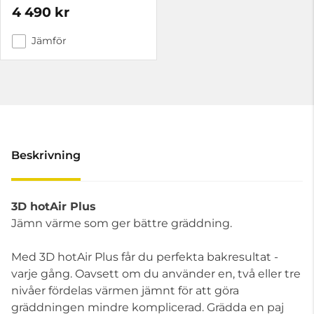
4 490 kr
Jämför
Beskrivning
3D hotAir Plus
Jämn värme som ger bättre gräddning.
Med 3D hotAir Plus får du perfekta bakresultat -
varje gång. Oavsett om du använder en, två eller tre
nivåer fördelas värmen jämnt för att göra
gräddningen mindre komplicerad. Grädda en paj