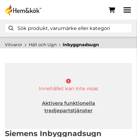
Vitvaror
Häll och Ugn
Inbyggnadsugn
Innehållet kan inte visas
Aktivera funktionella
tredjepartstjänster
Siemens Inbyggnadsugn