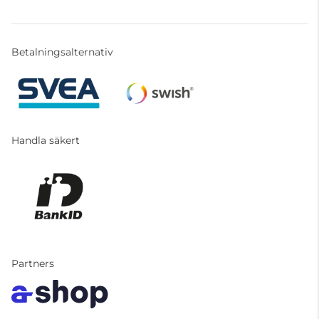
Betalningsalternativ
Handla säkert
Partners