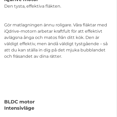
Den tysta, effektiva fläkten.
Gör matlagningen ännu roligare. Våra fläktar med
iQdrive-motorn arbetar kraftfult för att effektivt
avlägsna ånga och matos från ditt kök. Den är
väldigt effektiv, men ändå väldigt tystgående – så
att du kan ställa in dig på det mjuka bubblandet
och fräsandet av dina rätter.
BLDC motor
Intensivläge