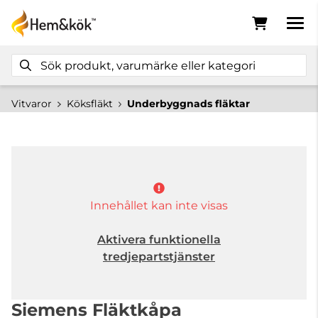
Vitvaror
Köksfläkt
Underbyggnads fläktar
Innehållet kan inte visas
Aktivera funktionella
tredjepartstjänster
Siemens Fläktkåpa