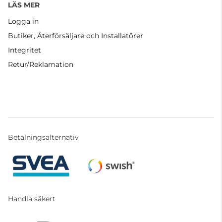
LÄS MER
Logga in
Butiker, Återförsäljare och Installatörer
Integritet
Retur/Reklamation
Betalningsalternativ
Handla säkert