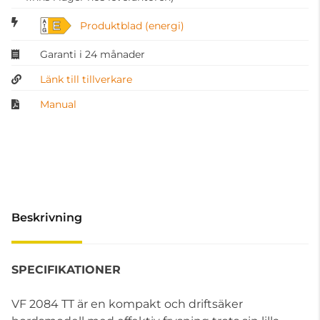
E
Produktblad (energi)
Garanti i 24 månader
Länk till tillverkare
Manual
Beskrivning
SPECIFIKATIONER
VF 2084 TT är en kompakt och driftsäker