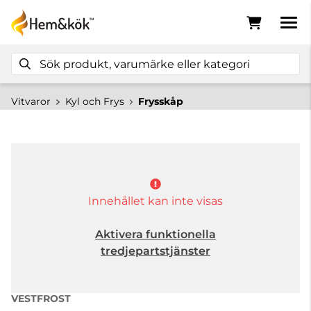
Vitvaror
Kyl och Frys
Frysskåp
Innehållet kan inte visas
Aktivera funktionella
tredjepartstjänster
VESTFROST