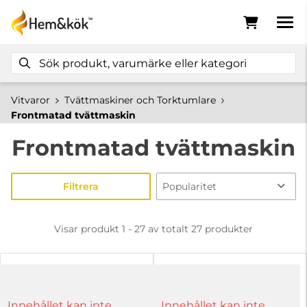
Vitvaror
Tvättmaskiner och Torktumlare
Frontmatad tvättmaskin
Frontmatad tvättmaskin
Filtrera
Visar produkt 1 - 27 av totalt 27 produkter
Innehållet kan inte
Innehållet kan inte