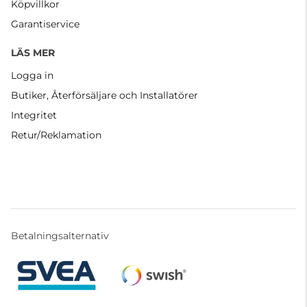
Köpvillkor
Garantiservice
LÄS MER
Logga in
Butiker, Återförsäljare och Installatörer
Integritet
Retur/Reklamation
Betalningsalternativ