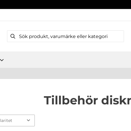
Tillbehör dis