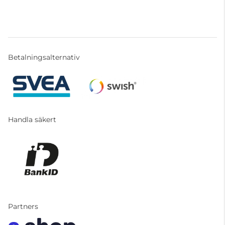
Betalningsalternativ
Handla säkert
Partners