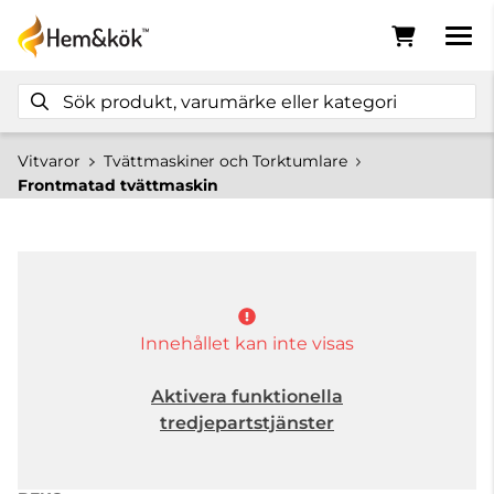
Vitvaror
Tvättmaskiner och Torktumlare
Frontmatad tvättmaskin
Innehållet kan inte visas
Aktivera funktionella
tredjepartstjänster