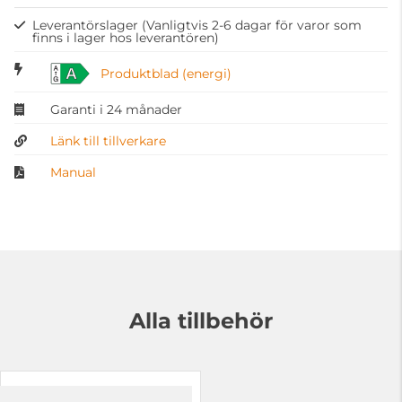
Leverantörslager
(Vanligtvis 2-6 dagar för varor som
finns i lager hos leverantören)
A
Produktblad (energi)
Garanti i 24 månader
Länk till tillverkare
Manual
Alla tillbehör