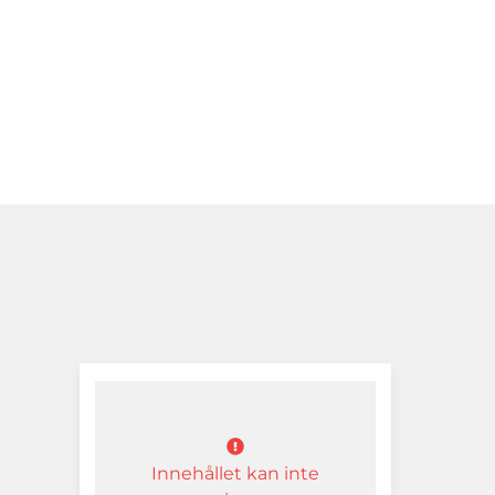
Innehållet kan inte