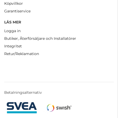
Köpvillkor
Garantiservice
LÄS MER
Logga in
Butiker, Återförsäljare och Installatörer
Integritet
Retur/Reklamation
Betalningsalternativ