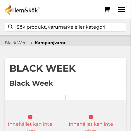
Black Week
Kampanjvaror
BLACK WEEK
Black Week
Innehållet kan inte
Innehållet kan inte